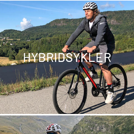
HYBRIDSYKLER