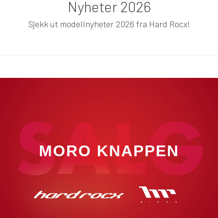
Nyheter 2026
Sjekk ut modellnyheter 2026 fra Hard Rocx!
MORO KNAPPEN