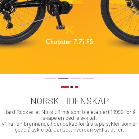
NORSK LIDENSKAP
Hard Rocx er et Norsk firma som ble etablert i 1992 for å
skape en bedre sykkel.
Vi har en brennende lidendskap for å skape sykler som er
gode å sykle på, uansett hvordan syklist du er.